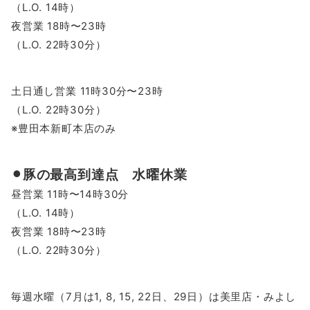
（L.O. 14時）
夜営業 18時〜23時
（L.O. 22時30分）
土日通し営業 11時30分〜23時
（L.O. 22時30分）
※豊田本新町本店のみ
⚫︎豚の最高到達点 水曜休業
昼営業 11時〜14時30分
（L.O. 14時）
夜営業 18時〜23時
（L.O. 22時30分）
毎週水曜（7月は1, 8, 15, 22日、29日）は美里店・みよし