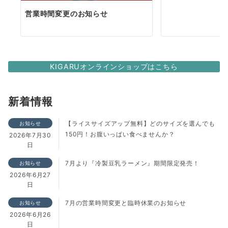
営業時間変更のお知らせ
KIGARUオンラインショップはこちら
新着情報
【ライスサイズアップ無料】どのサイズを選んでも
お知らせ
150円！お腹いっぱい食べませんか？
2026年7月30
日
7月より『冷製豆乳ラーメン』期間限定発売！
お知らせ
2026年6月27
日
7月の営業時間変更と臨時休業のお知らせ
お知らせ
2026年6月26
日