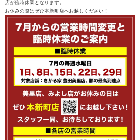
店が臨時休業となります。
お休みの際はぜひ本新町店へお越しください！