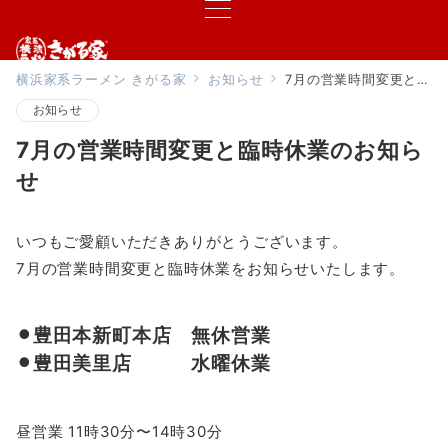
横浜家系ラーメン きがる家
お知らせ
7月の営業時間変更と臨時休業のお知らせ
お知らせ
7月の営業時間変更と臨時休業のお知ら
せ
いつもご愛顧いただきありがとうございます。
7月の営業時間変更と臨時休業をお知らせいたします。
⚫︎豊田本新町本店 無休営業
⚫︎豊田美里店 水曜休業
昼営業 11時30分〜14時30分