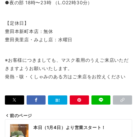
●夜の部 18時〜23時 （L.O22時30分）
【定休日】
豊田本新町本店：無休
豊田美里店・みよし店：水曜日
※お客様につきましても、マスク着用のうえご来店いただ
きますようお願いいたします。
発熱・咳・くしゃみのある方はご来店をお控えください
前のページ
投
本日（1月4日）より営業スタート！
稿