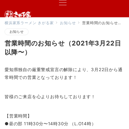
横浜家系ラーメン きがる家
お知らせ
営業時間のお知らせ（2021年3月22日以降〜）
お知らせ
営業時間のお知らせ（2021年3月22日
以降〜）
愛知県独自の厳重警戒宣言の解除により、3月22日から通
常時間での営業となっております！
皆様のご来店を心よりお待ちしております！
【営業時間】
●昼の部 11時30分〜14時30分 （L.O14時）