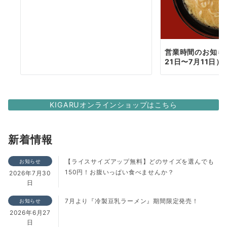
営業時間のお知らせ
21日〜7月11日）
KIGARUオンラインショップはこちら
新着情報
【ライスサイズアップ無料】どのサイズを選んでも
お知らせ
150円！お腹いっぱい食べませんか？
2026年7月30
日
7月より『冷製豆乳ラーメン』期間限定発売！
お知らせ
2026年6月27
日