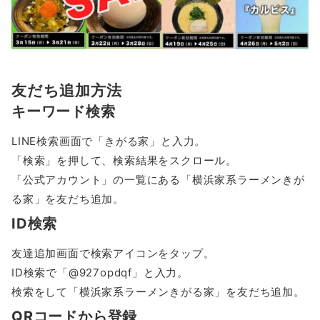
友だち追加方法
キーワード検索
LINE検索画面で「きがる家」と入力。
「検索」を押して、検索結果をスクロール。
「公式アカウント」の一覧にある「横浜家系ラーメンきが
る家」を友だち追加。
ID検索
友達追加画面で検索アイコンをタップ。
ID検索で「@927opdqf」と入力。
検索をして「横浜家系ラーメンきがる家」を友だち追加。
QRコードから登録