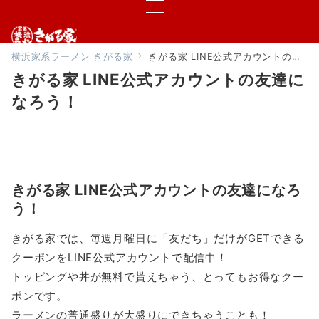
横浜家系ラーメン きがる家
きがる家 LINE公式アカウントの友達になろう！
きがる家 LINE公式アカウントの友達に
なろう！
きがる家 LINE公式アカウントの友達になろ
う！
きがる家では、毎週月曜日に「友だち」だけがGETできる
クーポンをLINE公式アカウントで配信中！
トッピングや丼が無料で貰えちゃう、とってもお得なクー
ポンです。
ラーメンの普通盛りが大盛りにできちゃうことも！