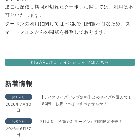
過去に配信し期限が切れたクーポンに関しては、利用は不
可といたします。
クーポンの利用に関してはPC版では閲覧不可なため、ス
マートフォンからの閲覧を推奨しております。
KIGARUオンラインショップはこちら
新着情報
【ライスサイズアップ無料】どのサイズを選んでも
お知らせ
150円！お腹いっぱい食べませんか？
2026年7月30
日
7月より『冷製豆乳ラーメン』期間限定発売！
お知らせ
2026年6月27
日