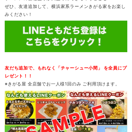
ぜひ、友達追加して、横浜家系ラーメンきがる家をお楽し
みください！
友だち追加で、もれなく「チャーシュー小間」 を全員にプ
レゼント！！
※きがる屋 全店舗でお一人様1回のみ ご利用頂けます。