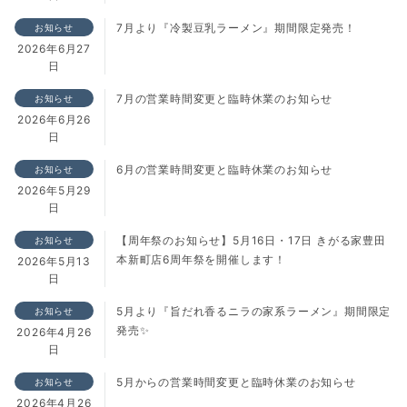
7月より『冷製豆乳ラーメン』期間限定発売！
お知らせ
2026年6月27
日
7月の営業時間変更と臨時休業のお知らせ
お知らせ
2026年6月26
日
6月の営業時間変更と臨時休業のお知らせ
お知らせ
2026年5月29
日
【周年祭のお知らせ】5月16日・17日 きがる家豊田
お知らせ
本新町店6周年祭を開催します！
2026年5月13
日
5月より『旨だれ香るニラの家系ラーメン』期間限定
お知らせ
発売✨
2026年4月26
日
5月からの営業時間変更と臨時休業のお知らせ
お知らせ
2026年4月26