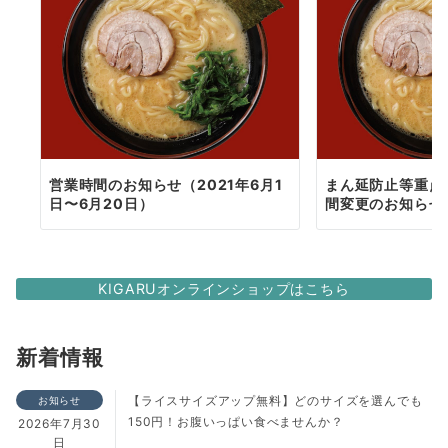
営業時間のお知らせ（2021年6月1
まん延防止等重点
日〜6月20日）
間変更のお知らせ
KIGARUオンラインショップはこちら
新着情報
【ライスサイズアップ無料】どのサイズを選んでも
お知らせ
150円！お腹いっぱい食べませんか？
2026年7月30
日