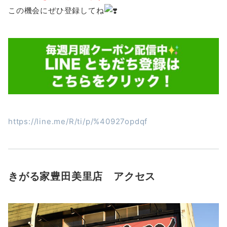
この機会にぜひ登録してね
https://line.me/R/ti/p/%40927opdqf
きがる家豊田美里店 アクセス