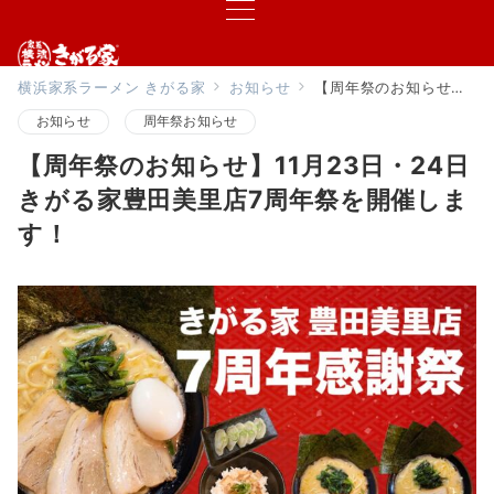
横浜家系ラーメン きがる家
お知らせ
【周年祭のお知らせ】11月23日・24日 きがる家豊田美里店7周年祭を開催します！
お知らせ
周年祭お知らせ
【周年祭のお知らせ】11月23日・24日
きがる家豊田美里店7周年祭を開催しま
す！