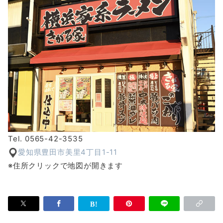
Tel. 0565-42-3535
愛知県豊田市美里4丁目1-11
※住所クリックで地図が開きます