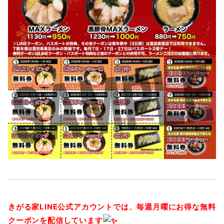
きがる家LINE公式アカウントでは、毎週月曜にお得な無料
クーポンを配信しています