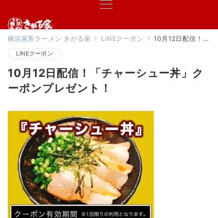
横浜家系ラーメン きがる家
LINEクーポン
10月12日配信！「チャーシュー丼」クーポンプレゼント！
LINEクーポン
10月12日配信！「チャーシュー丼」ク
ーポンプレゼント！