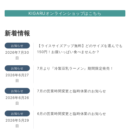
KIGARUオンラインショップはこちら
新着情報
【ライスサイズアップ無料】どのサイズを選んでも
お知らせ
150円！お腹いっぱい食べませんか？
2026年7月30
日
7月より『冷製豆乳ラーメン』期間限定発売！
お知らせ
2026年6月27
日
7月の営業時間変更と臨時休業のお知らせ
お知らせ
2026年6月26
日
6月の営業時間変更と臨時休業のお知らせ
お知らせ
2026年5月29
日