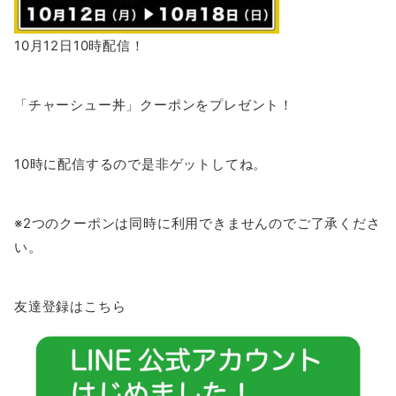
10月12日10時配信！
「チャーシュー丼」クーポンをプレゼント！
10時に配信するので是非ゲットしてね。
※2つのクーポンは同時に利用できませんのでご了承くださ
い。
友達登録はこちら